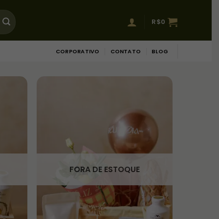
R$
0
CORPORATIVO
CONTATO
BLOG
FORA DE ESTOQUE