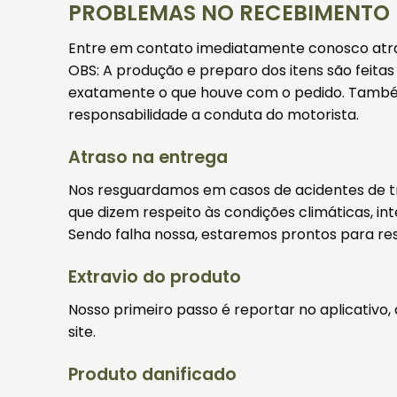
PROBLEMAS NO RECEBIMENTO
Entre em contato imediatamente conosco atra
OBS: A produção e preparo dos itens são feita
exatamente o que houve com o pedido. Também 
responsabilidade a conduta do motorista.
Atraso na entrega
Nos resguardamos em casos de acidentes de trâ
que dizem respeito às condições climáticas, in
Sendo falha nossa, estaremos prontos para res
Extravio do produto
Nosso primeiro passo é reportar no aplicativo
site.
Produto danificado