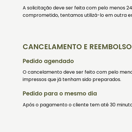
A solicitação deve ser feita com pelo menos 24
comprometido, tentamos utilizá-lo em outra en
CANCELAMENTO E REEMBOLSO
Pedido agendado
O cancelamento deve ser feito com pelo menos
impressos que já tenham sido preparados.
Pedido para o mesmo dia
Após o pagamento o cliente tem até 30 minuto