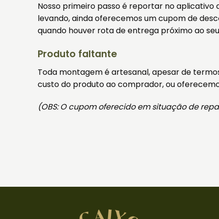
Nosso primeiro passo é reportar no aplicativo
levando, ainda oferecemos um cupom de descont
quando houver rota de entrega próximo ao seu
Produto faltante
Toda montagem é artesanal, apesar de termo
custo do produto ao comprador, ou oferecemos
(OBS: O cupom oferecido em situação de repar