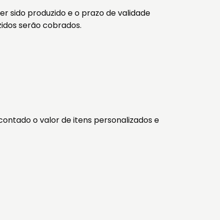
er sido produzido e o prazo de validade
zidos serão cobrados.
ntado o valor de itens personalizados e