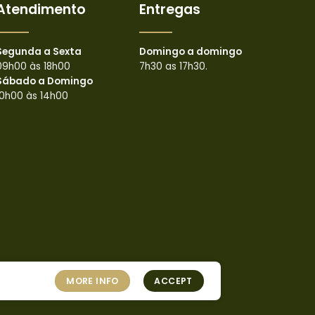
Atendimento
Entregas
Segunda a Sexta
Domingo a domingo
09h00 às 18h00
7h30 as 17h30.
Sábado a Domingo
10h00 às 14h00