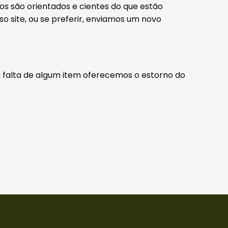
os são orientados e cientes do que estão
 site, ou se preferir, enviamos um novo
falta de algum item oferecemos o estorno do