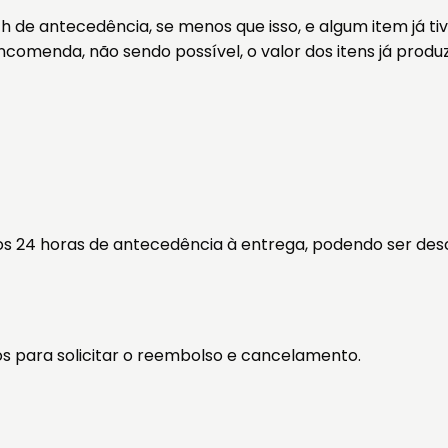
h de antecedência, se menos que isso, e algum item já tiv
comenda, não sendo possível, o valor dos itens já produ
 24 horas de antecedência à entrega, podendo ser desco
s para solicitar o reembolso e cancelamento.