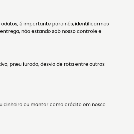
odutos, é importante para nós, identificarmos
entrega, não estando sob nosso controle e
vo, pneu furado, desvio de rota entre outros
seu dinheiro ou manter como crédito em nosso