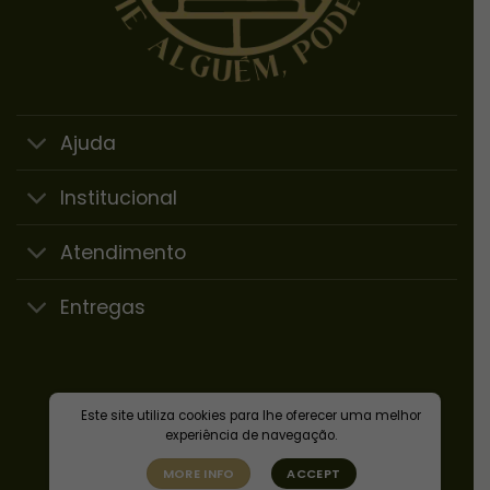
Ajuda
Institucional
Atendimento
Entregas