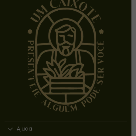
Ajuda