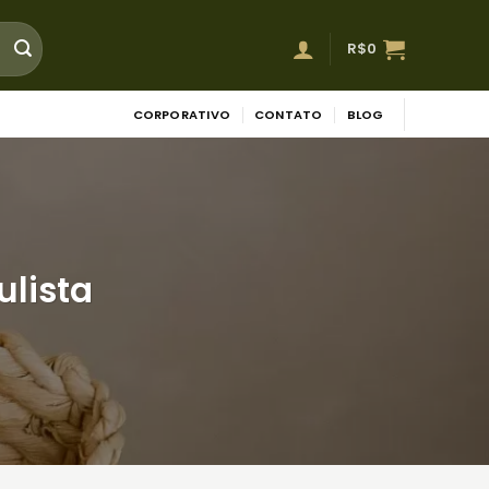
R$
0
CORPORATIVO
CONTATO
BLOG
ulista