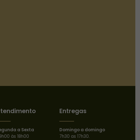
tendimento
Entregas
egunda a Sexta
Domingo a domingo
9h00 às 18h00
7h30 as 17h30.