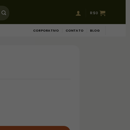
R$
0
CORPORATIVO
CONTATO
BLOG