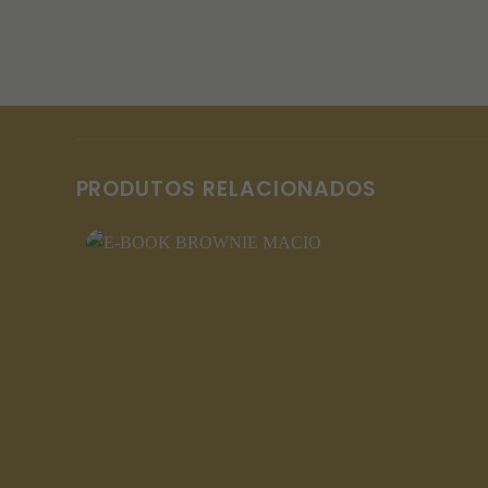
PRODUTOS RELACIONADOS