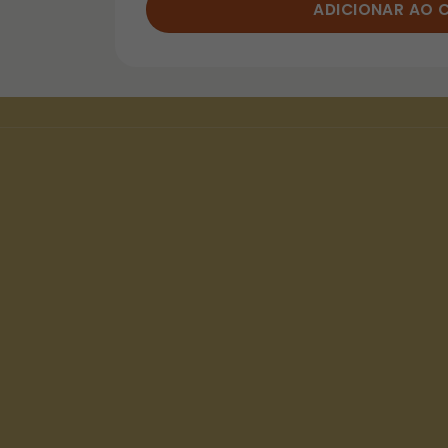
ADICIONAR AO 