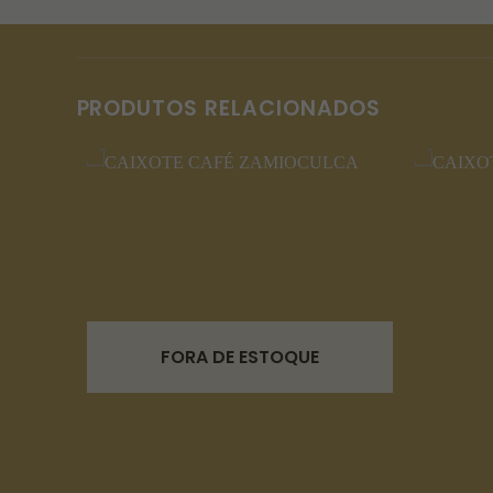
PRODUTOS RELACIONADOS
FORA DE ESTOQUE