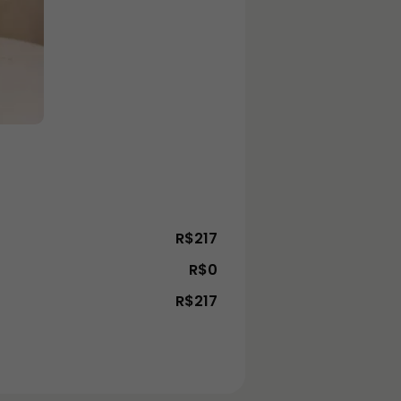
R$217
R$0
R$217