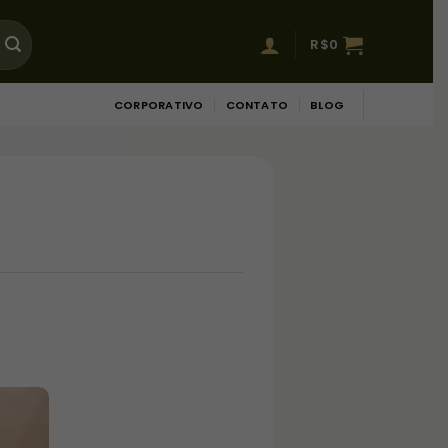
R$
0
CORPORATIVO
CONTATO
BLOG