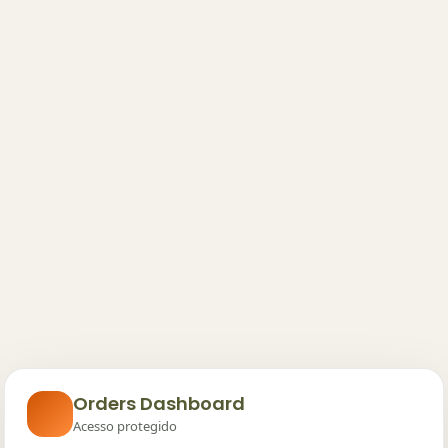
Orders Dashboard
Acesso protegido