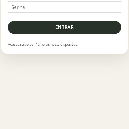
ENTRAR
Acesso salvo por 12 horas neste dispositivo.